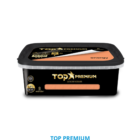
TOP PREMIUM