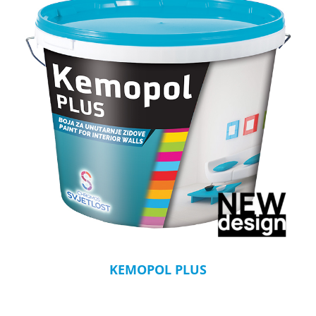
KEMOPOL PLUS