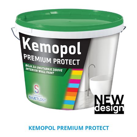
KEMOPOL PREMIUM PROTECT