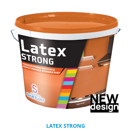
LATEX STRONG