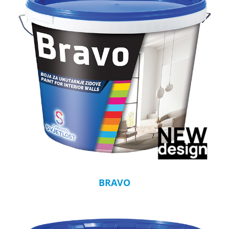
BRAVO