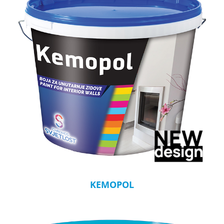
KEMOPOL