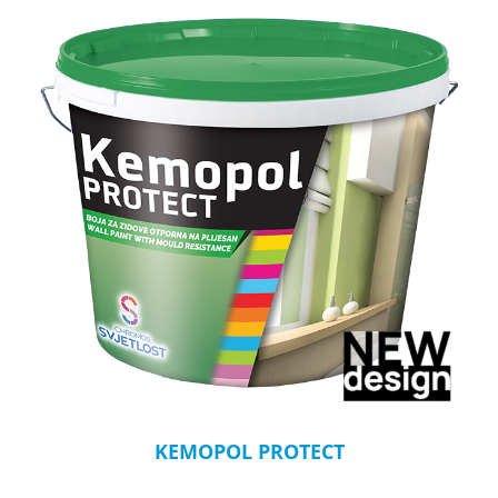
KEMOPOL PROTECT