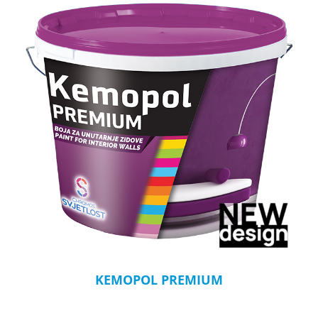
KEMOPOL PREMIUM