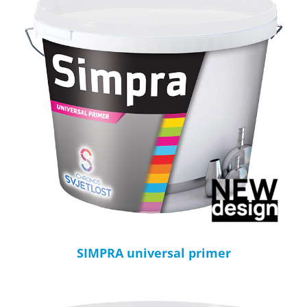
SIMPRA universal primer