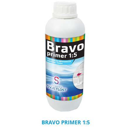
BRAVO PRIMER 1:5