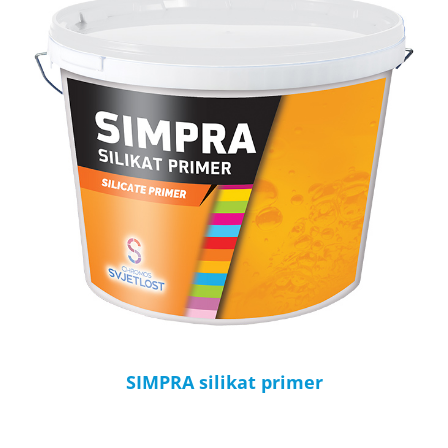
SIMPRA silikat primer