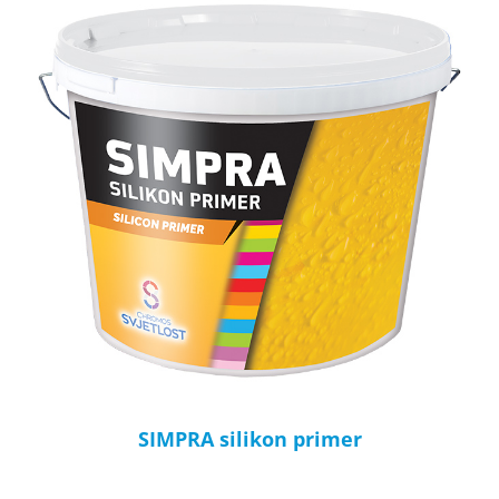
SIMPRA silikon primer