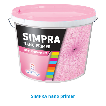
SIMPRA nano primer