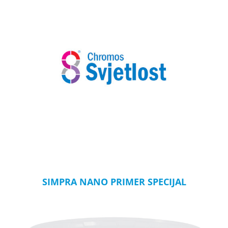
SIMPRA NANO PRIMER SPECIJAL