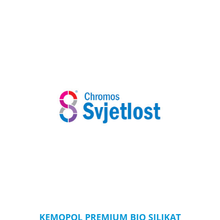
KEMOPOL PREMIUM BIO SILIKAT