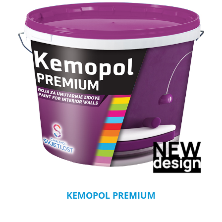
KEMOPOL PREMIUM