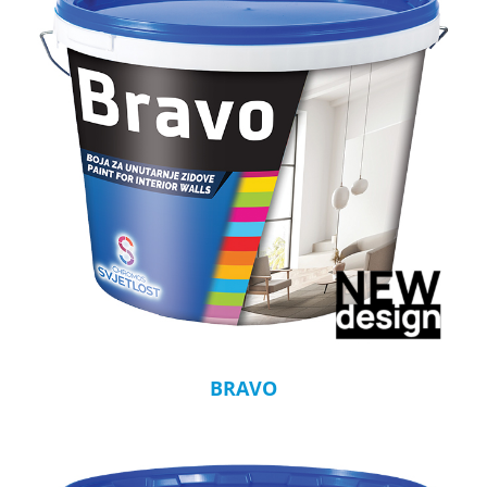
BRAVO