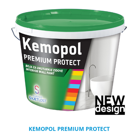
KEMOPOL PREMIUM PROTECT