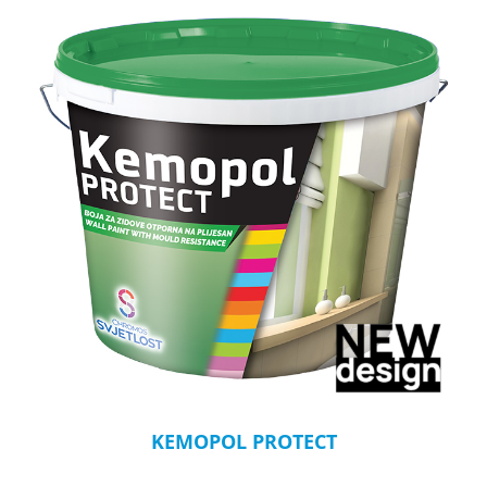
KEMOPOL PROTECT